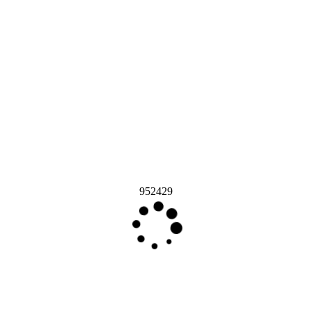
952429