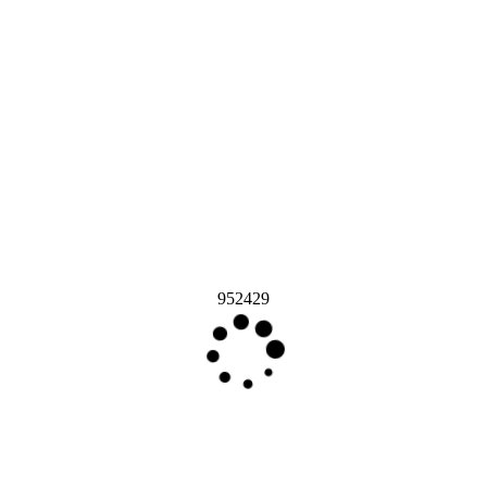
952429