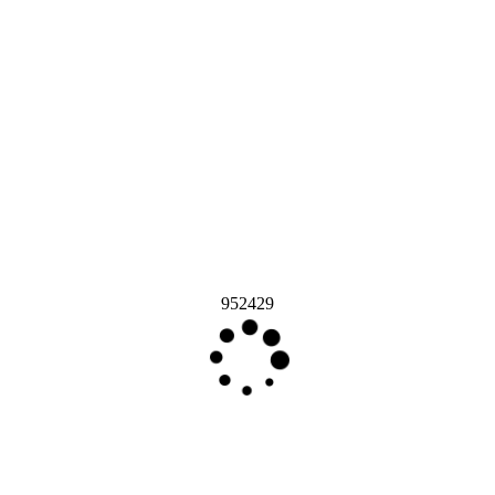
952429