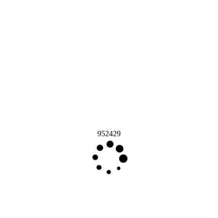
952429