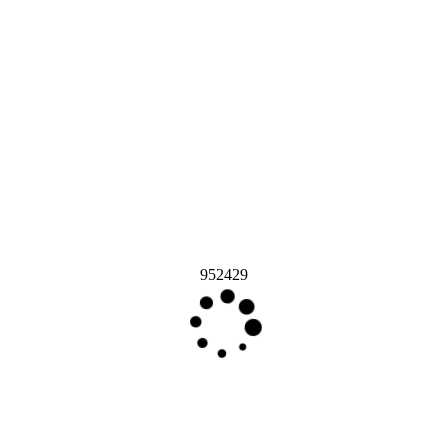
952429