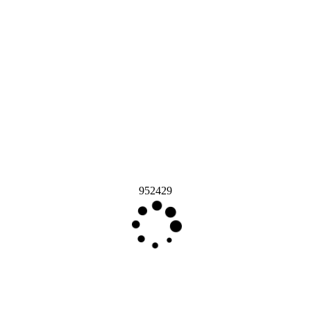
952429