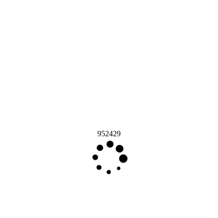
952429