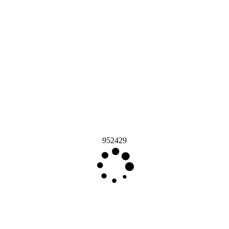
952429