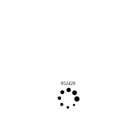
952429