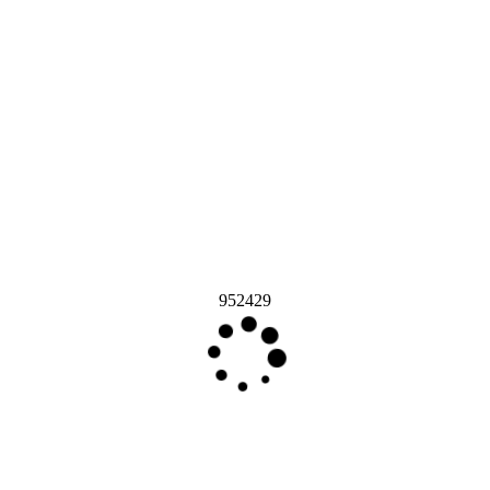
952429