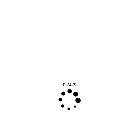
952429