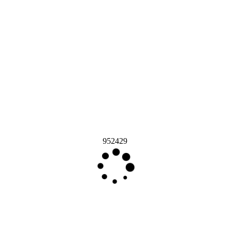
952429