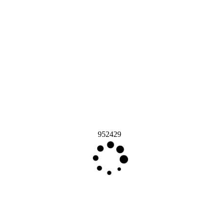
952429