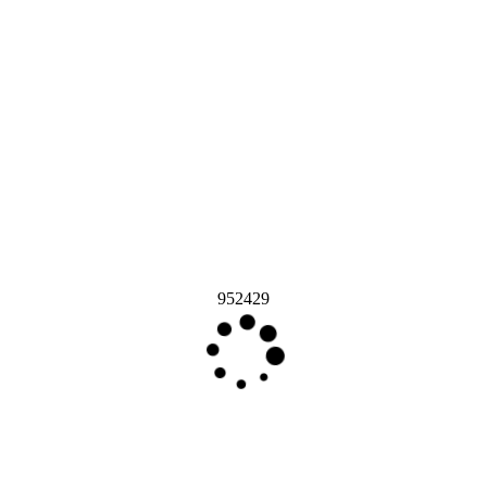
952429