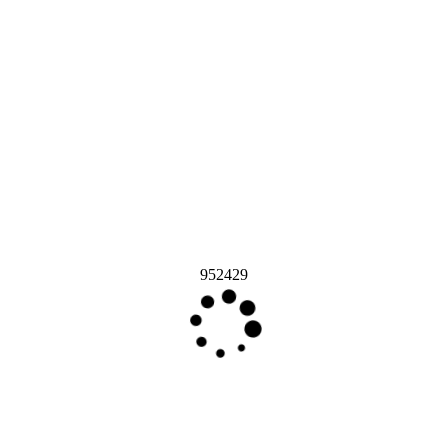
952429