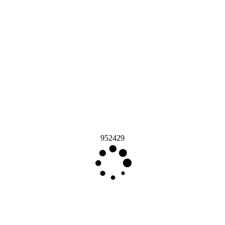
952429