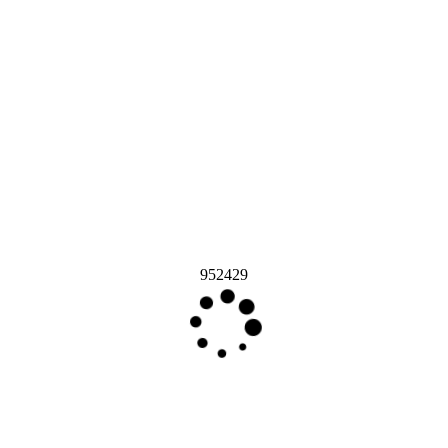
952429