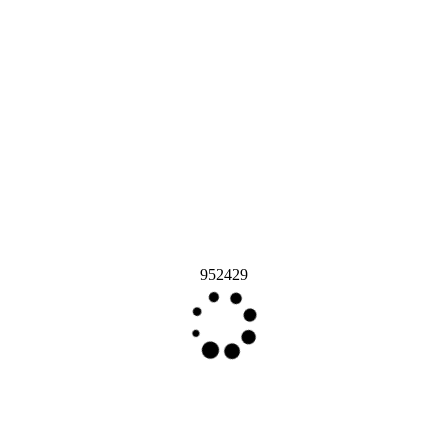
952429