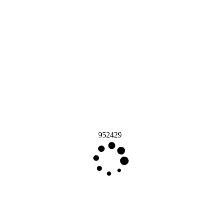
952429