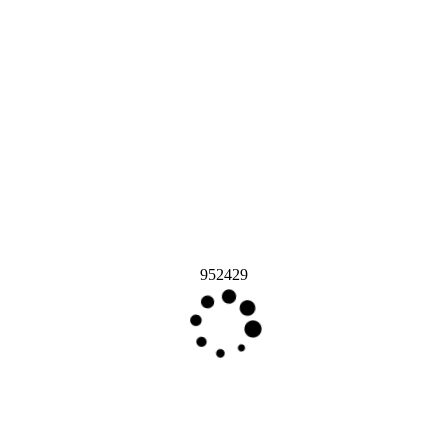
952429