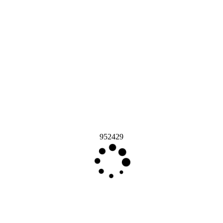
952429