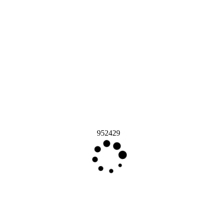
952429