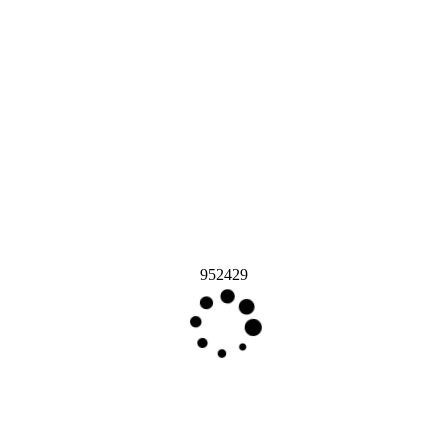
952429