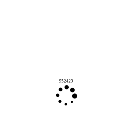
952429