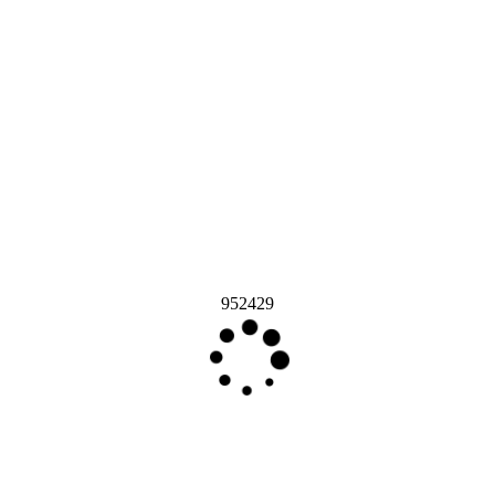
952429