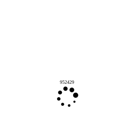
952429