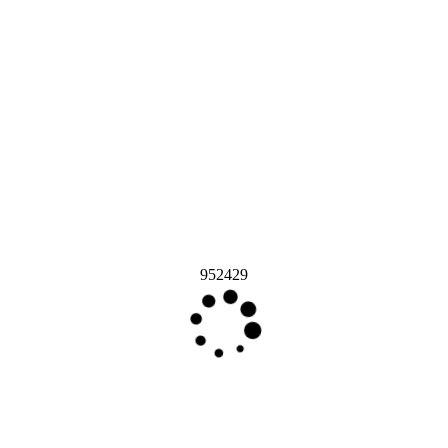
952429