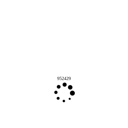
952429