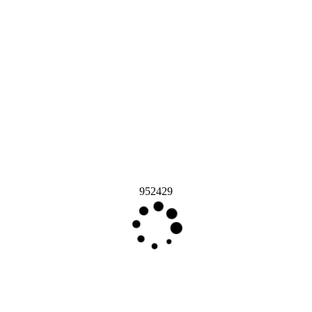
952429