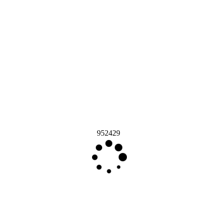
952429