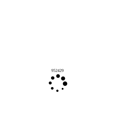
952429