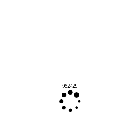
952429