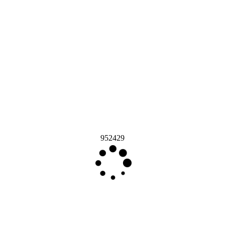
952429