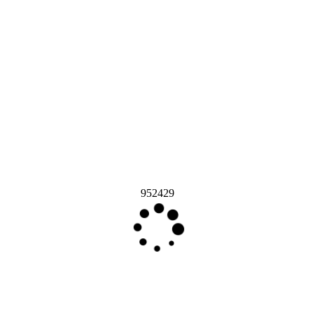
952429