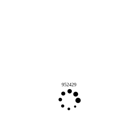
952429