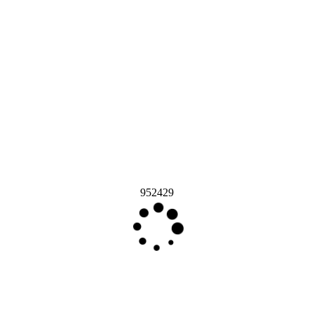
952429