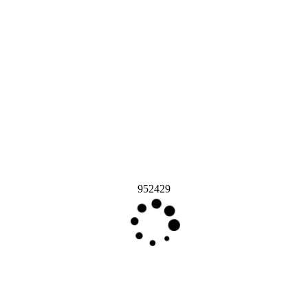
952429