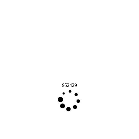
952429