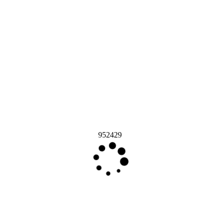
952429