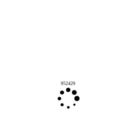
952429