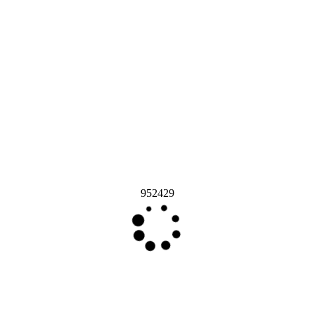
952429