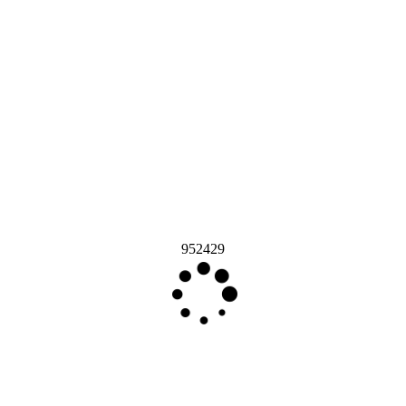
952429