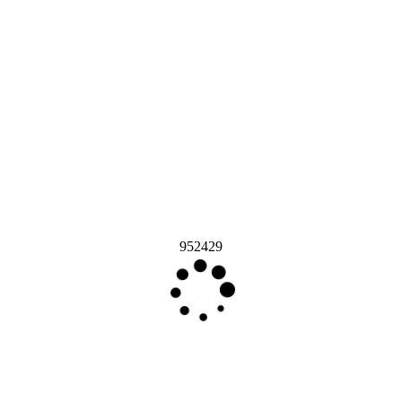
952429