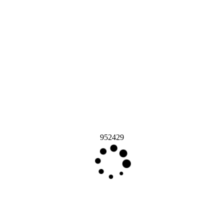
952429