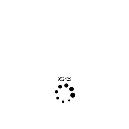
952429