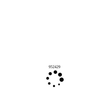
952429