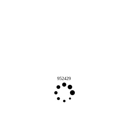
952429