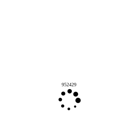
952429