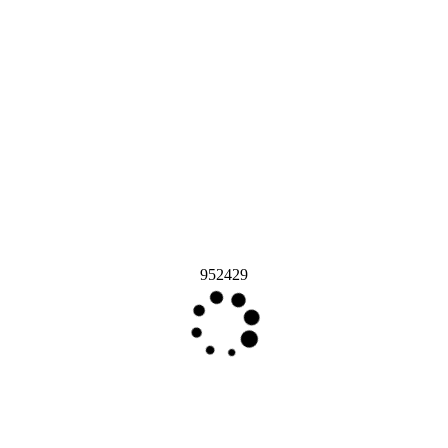
952429