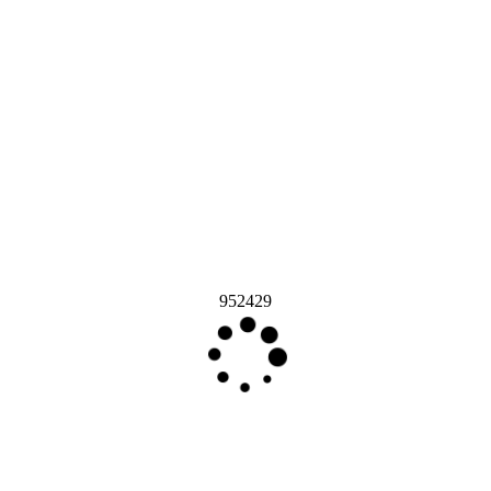
952429